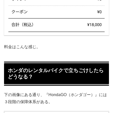
料金はこんな感じ。
ホンダのレンタルバイクで立ちごけしたら
どうなる？
下の画像にある通り、『HondaGO（ホンダゴー）』には
３段階の保障体系がある。