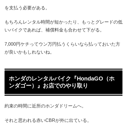
を支払う必要がある。
もちろんレンタル時間が短かったり、もっとグレードの低
いバイクであれば、補償料金も合わせて下がる。
7,000円ケチってウン万円払うくらいなら払っておいた方
が良いかもしれないね。
ホンダのレンタルバイク『HondaGO（ホ
ンダゴー）』お店でのやり取り
約束の時間に近所のホンダドリームへ。
それと思われる赤いCBRが外に出ている。