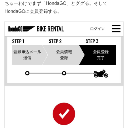
ちゅーわけでまず「HondaGO」とググる。そして
HondaGOに会員登録する。