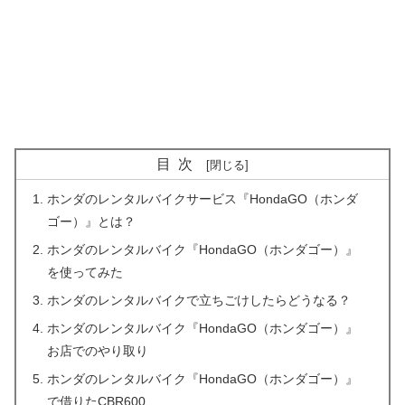
目次
ホンダのレンタルバイクサービス『HondaGO（ホンダ
ゴー）』とは？
ホンダのレンタルバイク『HondaGO（ホンダゴー）』
を使ってみた
ホンダのレンタルバイクで立ちごけしたらどうなる？
ホンダのレンタルバイク『HondaGO（ホンダゴー）』
お店でのやり取り
ホンダのレンタルバイク『HondaGO（ホンダゴー）』
で借りたCBR600