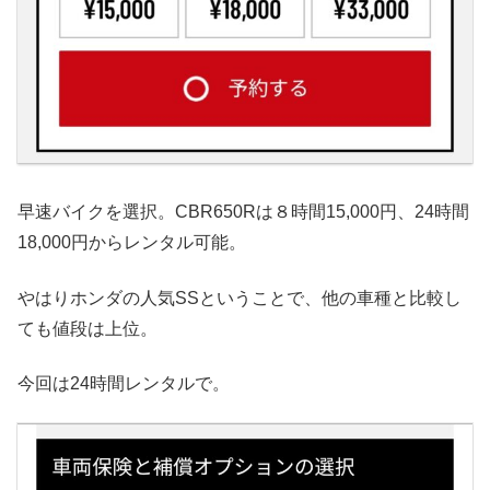
早速バイクを選択。CBR650Rは８時間15,000円、24時間
18,000円からレンタル可能。
やはりホンダの人気SSということで、他の車種と比較し
ても値段は上位。
今回は24時間レンタルで。