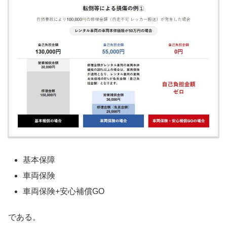
基本保障
車両保険
車両保険+安心補償GO
である。