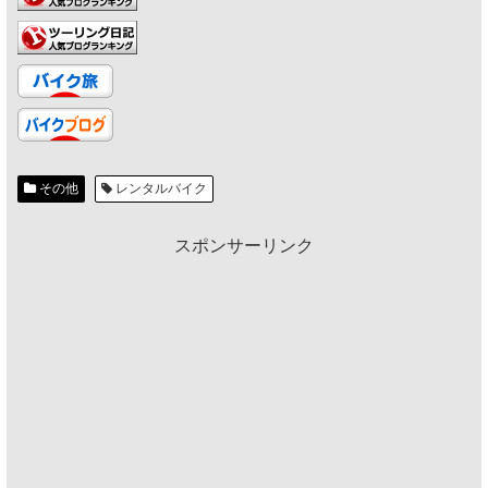
その他
レンタルバイク
スポンサーリンク