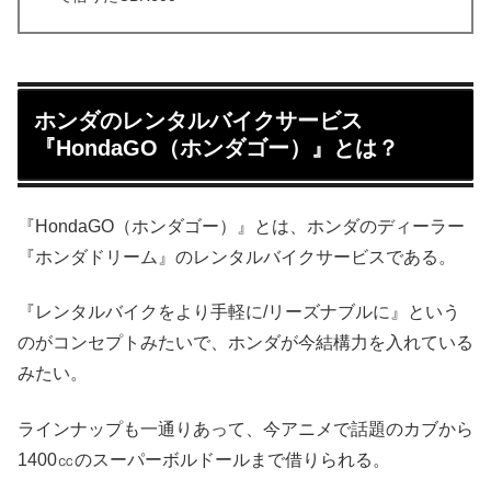
ホンダのレンタルバイクサービス
『HondaGO（ホンダゴー）』とは？
『HondaGO（ホンダゴー）』とは、ホンダのディーラー
『ホンダドリーム』のレンタルバイクサービスである。
『レンタルバイクをより手軽に/リーズナブルに』という
のがコンセプトみたいで、ホンダが今結構力を入れている
みたい。
ラインナップも一通りあって、今アニメで話題のカブから
1400㏄のスーパーボルドールまで借りられる。