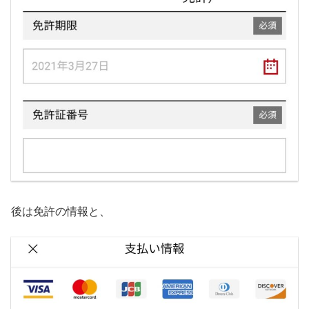
後は免許の情報と、