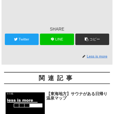
SHARE
Twitter
LINE
コピー
Less is more
関連記事
【東海地方】サウナがある日帰り
その他
温泉マップ