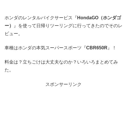
ホンダのレンタルバイクサービス『
HondaGO（ホンダゴ
ー）
』を使って日帰りツーリングに行ってきたのでそのレ
ビュー。
車種はホンダの本気スーパースポーツ『
CBR650R
』！
料金は？立ちごけは大丈夫なのか？いろいろまとめてみ
た。
スポンサーリンク