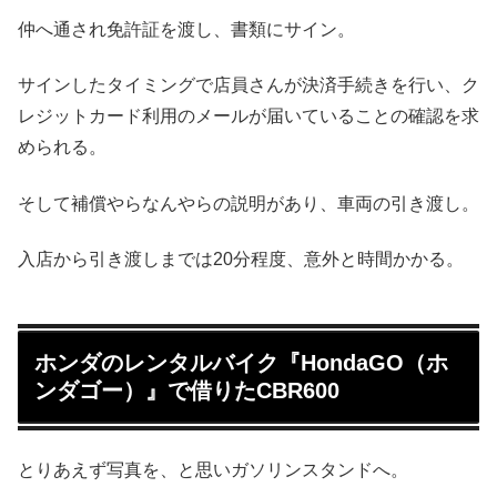
仲へ通され免許証を渡し、書類にサイン。
サインしたタイミングで店員さんが決済手続きを行い、ク
レジットカード利用のメールが届いていることの確認を求
められる。
そして補償やらなんやらの説明があり、車両の引き渡し。
入店から引き渡しまでは20分程度、意外と時間かかる。
ホンダのレンタルバイク『HondaGO（ホ
ンダゴー）』で借りたCBR600
とりあえず写真を、と思いガソリンスタンドへ。