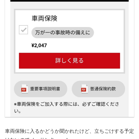
車両保険に入るかどうか聞かれたけど、立ちごけする予定