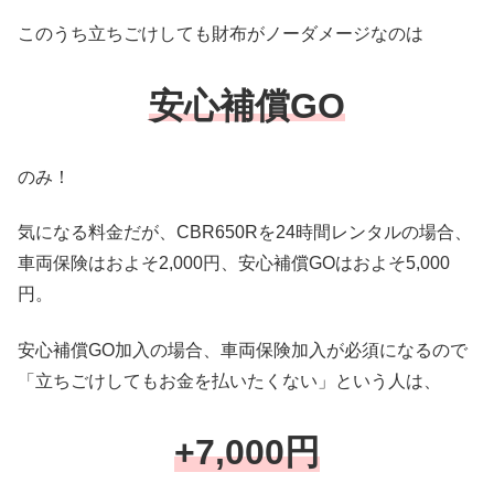
このうち立ちごけしても財布がノーダメージなのは
安心補償GO
のみ！
気になる料金だが、CBR650Rを24時間レンタルの場合、
車両保険はおよそ2,000円、安心補償GOはおよそ5,000
円。
安心補償GO加入の場合、車両保険加入が必須になるので
「立ちごけしてもお金を払いたくない」という人は、
+7,000円