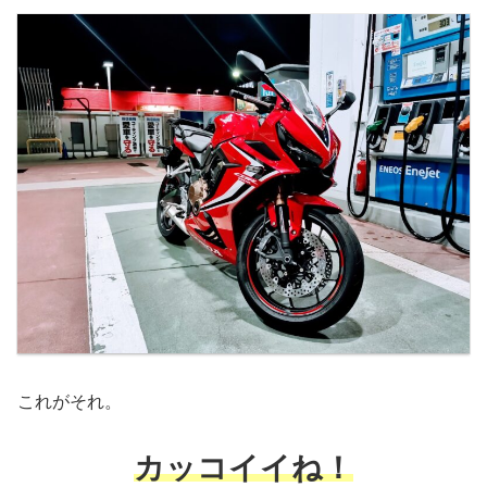
これがそれ。
カッコイイね！