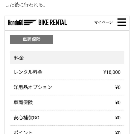
した後に行われる。