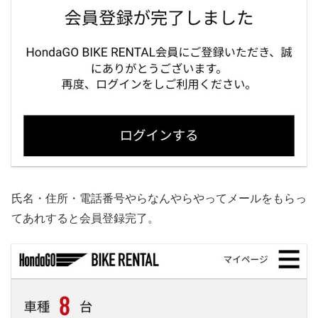
氏名・住所・電話番号やらなんやらやってメールをもらっ
てあれすると会員登録完了。