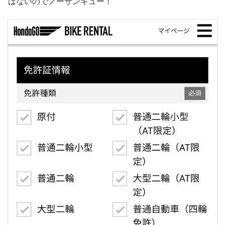
はないのでノーサンキュー！