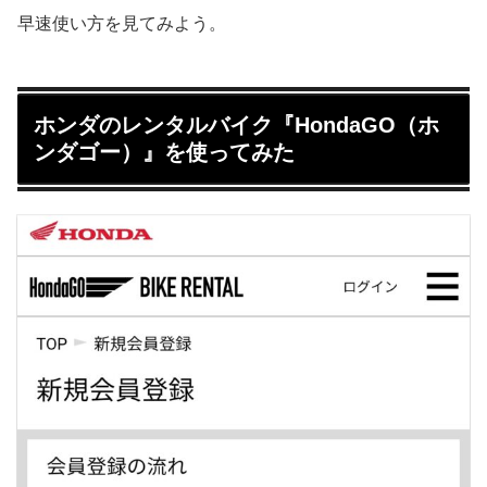
早速使い方を見てみよう。
ホンダのレンタルバイク『HondaGO（ホ
ンダゴー）』を使ってみた